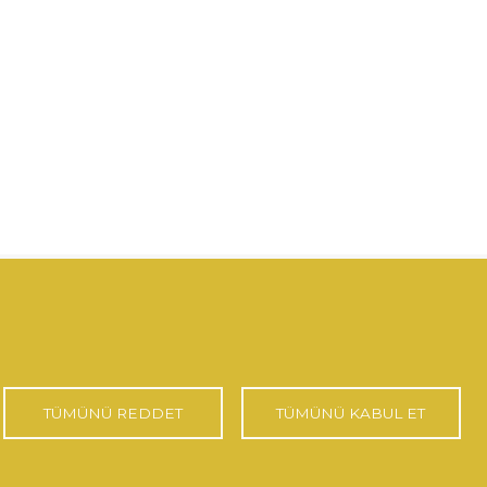
TÜMÜNÜ REDDET
TÜMÜNÜ KABUL ET