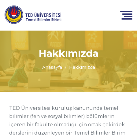
Temel Bilimler Birimi
Hakkımızda
Anasayfa
Hakkımızda
TED Üniversitesi kuruluş kanununda temel
bilimler (fen ve sosyal bilimler) bölümlerini
içeren bir fakülte olmadığı için ortak çekirdek
derslerini düzenleyen bir Temel Bilimler Birimi