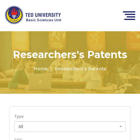
Basic Sciences Unit
Researchers's Patents
Home
Researchers's Patents