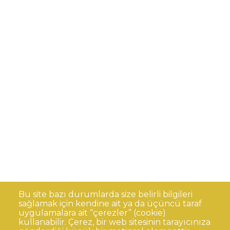
Bu site bazı durumlarda size belirli bilgileri
sağlamak için kendine ait ya da üçüncü taraf
uygulamalara ait “çerezler” (cookie)
kullanabilir. Çerez, bir web sitesinin tarayıcınıza