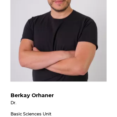
Berkay Orhaner
Dr.
Basic Sciences Unit