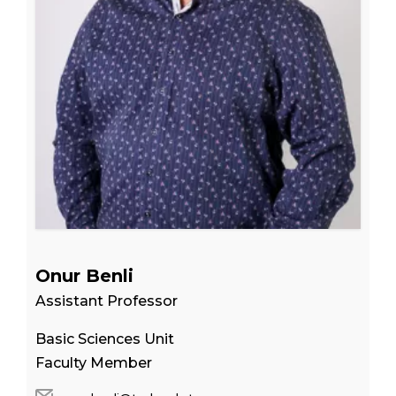
Onur Benli
Assistant Professor
Basic Sciences Unit
Faculty Member