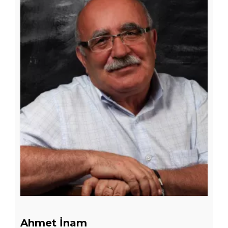
Ahmet İnam