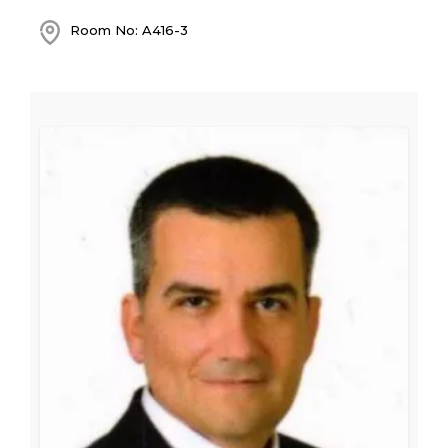
Room No: A416-3