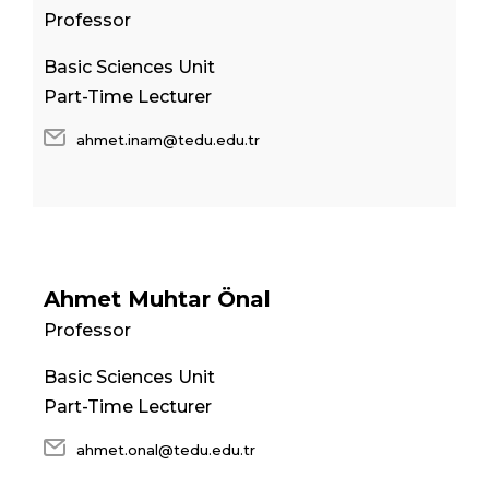
Professor
Basic Sciences Unit
Part-Time Lecturer
ahmet.inam@tedu.edu.tr
Ahmet Muhtar Önal
Professor
Basic Sciences Unit
Part-Time Lecturer
ahmet.onal@tedu.edu.tr