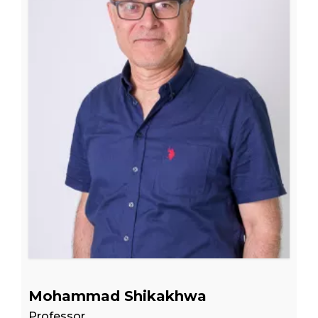
Mohammad Shikakhwa
Professor