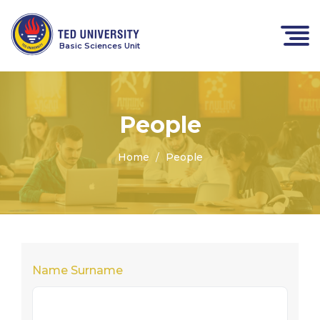
Basic Sciences Unit
People
Home
People
Name Surname