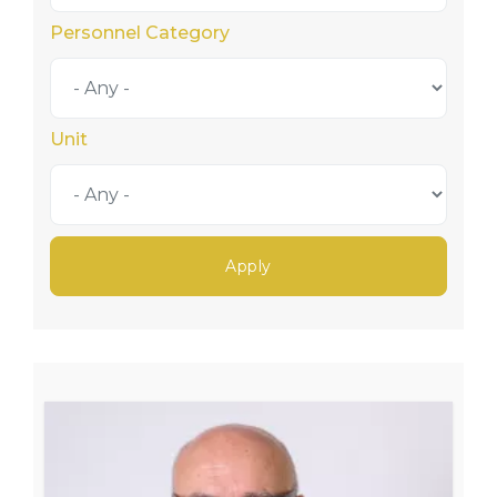
Personnel Category
Unit