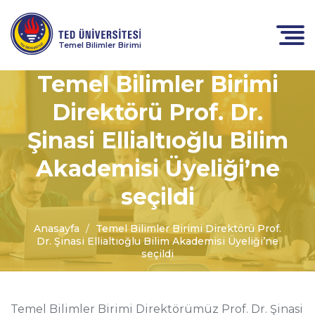
Temel Bilimler Birimi
Temel Bilimler Birimi
Direktörü Prof. Dr.
Şinasi Ellialtıoğlu Bilim
Akademisi Üyeliği’ne
seçildi
Anasayfa
Temel Bilimler Birimi Direktörü Prof.
Dr. Şinasi Ellialtıoğlu Bilim Akademisi Üyeliği’ne
seçildi
Temel Bilimler Birimi Direktörümüz Prof. Dr. Şinasi